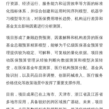
疗资源、经济运行、服务能力和运营效率等方面的标准
化指标体系，并综合创建和运用时间序列模型、机器学
习模型等方法，对医保费用增长趋势、机构运行差异和
基金支出影响因素进行分析测算。
项目形成了兼顾趋势预测、因素解释和机构差异的医保
基金总额预算精算模型，能够为千亿级医保基金预算管
理提供较为稳定、可解释、可复核的量化依据。项目推
动医保预算管理从经验判断向数据测算和模型决策转
变，在医保基金年度测算、医疗机构预算分配、基金风
险识别，以及药品目录调整、创新药械准入、医疗服务
价格优化等政策场景中发挥了重要支撑作用。
目前，项目成果已在上海市、天津市、浙江省及江苏省
多地市应用，具备较好的跨区域推广基础。未来，项目