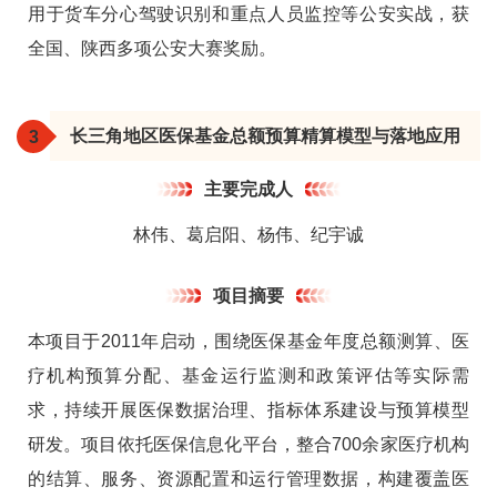
用于货车分心驾驶识别和重点人员监控等公安实战，获
全国、陕西多项公安大赛奖励。
长三角地区医保基金总额预算精算模型与落地应用
3
主要完成人
林伟、葛启阳、杨伟、纪宇诚
项目摘要
本项目于2011年启动，围绕医保基金年度总额测算、医
疗机构预算分配、基金运行监测和政策评估等实际需
求，持续开展医保数据治理、指标体系建设与预算模型
研发。项目依托医保信息化平台，整合700余家医疗机构
的结算、服务、资源配置和运行管理数据，构建覆盖医