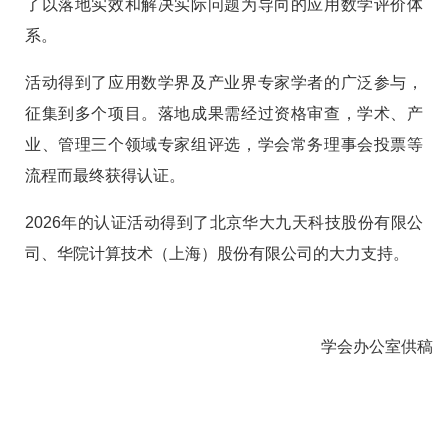
了以落地实效和解决实际问题为导向的应用数学评价体
系。
活动得到了应用数学界及产业界专家学者的广泛参与，
征集到多个项目。落地成果需经过资格审查，学术、产
业、管理三个领域专家组评选，学会常务理事会投票等
流程而最终获得认证。
2026年的认证活动得到了北京华大九天科技股份有限公
司、华院计算技术（上海）股份有限公司的大力支持。
学会办公室供稿