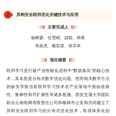
异构安全联邦优化关键技术与应用
2
主要完成人
杨树森、任雪斌、赵聪、韩青
朱延杰、戴宏谋、徐宗本
项目摘要
联邦学习是打破产业智能化进程中“数据孤岛”的核心技
术，其本质是分布式数学优化问题。然而相关数学方法
的缺失导致当前联邦学习技术在产业落地中面临收敛
性、鲁棒性和可扩展性等诸多瓶颈。西安交通大学团队
联合云南电网有限责任公司和榆林市公安局共同建立了
异构安全联邦学习的分布式优化技术，取得体系化创