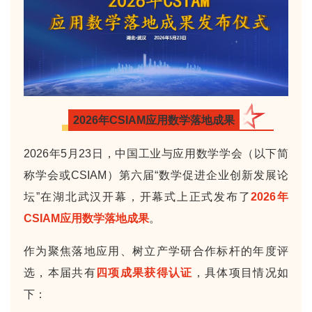
2026年CSIAM应用数学落地成果
2026年5月23日，中国工业与应用数学学会（以下简
称学会或CSIAM）第六届“数学促进企业创新发展论
坛”在湖北武汉开幕，开幕式上正式发布了
2026年
CSIAM应用数学落地成果
。
作为聚焦落地应用、树立产学研合作标杆的年度评
选，本届共有
四项成果获得认证
，具体项目情况如
下：