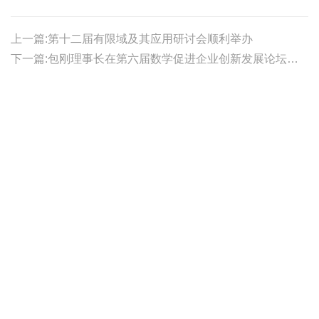
上一篇:第十二届有限域及其应用研讨会顺利举办
下一篇:包刚理事长在第六届数学促进企业创新发展论坛开幕式上的讲话