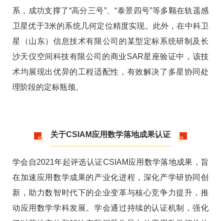
系，成功支撑了“高分三号”、“泰景四号”等多颗在轨遥感
卫星优于3米的系统几何定位精度实现。此外，在中科卫
星（山东）信息技术有限公司的某型定标系统研制及长
沙天仪空间科技有限公司的商业SAR星座验证中，该技
术均展现出优异的工程适配性，有效解决了多星协同处
理阶段的定标瓶颈。
关于CSIAM应用数学落地成果认证
学会自2021年起评选认证CSIAM应用数学落地成果，旨
在加速应用数学成果的产业化进程，深化产学研协同创
新，助力数智时代下的企业变革与核心竞争力提升，推
动应用数学学科发展。学会通过持续的认证机制，强化