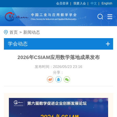
会员登录
|
我要入会
|
中文
|
English
首页
>
新闻动态
学会动态
2026年CSIAM应用数学落地成果发布
发布时间：2026/05/23 23:16
分享：