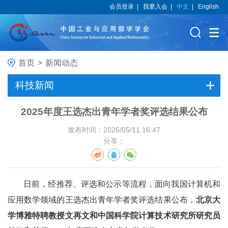
会员登录
|
我要入会
|
中文
|
English
首页
>
新闻动态
科技新闻
2025年度王选杰出青年学者奖评选结果公布
发布时间：2026/05/11 16:47
分享：
日前，经推荐、评选和公示等流程，面向我国计算机和
应用数学领域的王选杰出青年学者奖评选结果公布，
北京大
学博雅特聘教授文再文和中国科学院计算技术研究所研究员