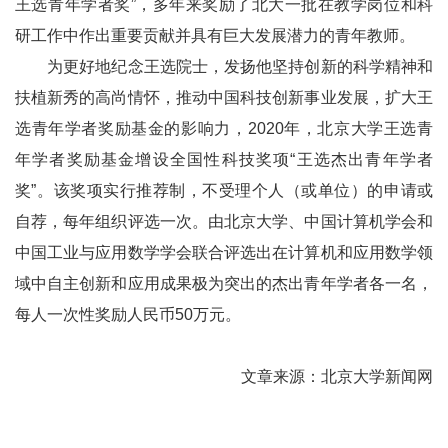
王选青年学者奖”，多年来奖励了北大一批在教学岗位和科
研工作中作出重要贡献并具有巨大发展潜力的青年教师。
为更好地纪念王选院士，发扬他坚持创新的科学精神和
扶植新秀的高尚情怀，推动中国科技创新事业发展，扩大王
选青年学者奖励基金的影响力，2020年，北京大学王选青
年学者奖励基金增设全国性科技奖项“王选杰出青年学者
奖”。该奖项实行推荐制，不受理个人（或单位）的申请或
自荐，每年组织评选一次。由北京大学、中国计算机学会和
中国工业与应用数学学会联合评选出在计算机和应用数学领
域中自主创新和应用成果极为突出的杰出青年学者各一名，
每人一次性奖励人民币50万元。
文章来源：北京大学新闻网