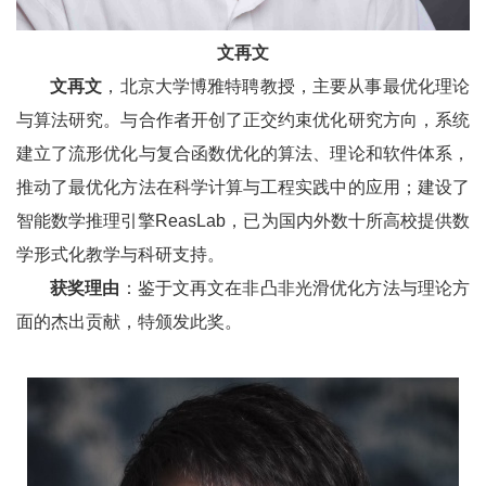
文再文
文再文
，北京大学博雅特聘教授，主要从事最优化理论
与算法研究。与合作者开创了正交约束优化研究方向，系统
建立了流形优化与复合函数优化的算法、理论和软件体系，
推动了最优化方法在科学计算与工程实践中的应用；建设了
智能数学推理引擎ReasLab，已为国内外数十所高校提供数
学形式化教学与科研支持。
获奖理由
：鉴于文再文在非凸非光滑优化方法与理论方
面的杰出贡献，特颁发此奖。