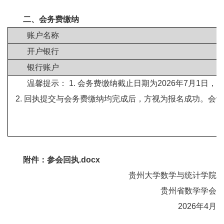
二、会务费缴纳
账户名称
开户银行
银行账户
温馨提示： 1. 会务费缴纳截止日期为2026年7月
2. 回执提交与会务费缴纳均完成后，方视为报名成功。会
附件：参会回执.docx
贵州大学数学与统计学院
贵州省数学学会
2026年4月