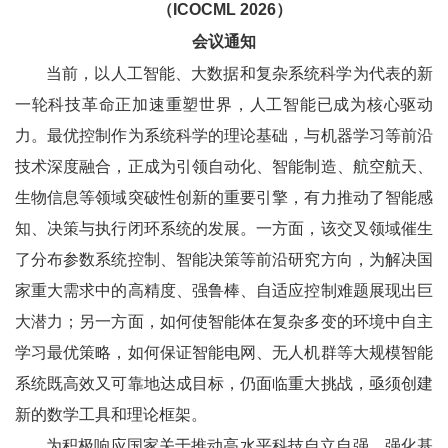
（ICOCML 2026）
会议通知
当前，以人工智能、大数据和复杂系统科学为代表的新
一轮科技革命正加速重塑世界，人工智能已成为核心驱动
力。最优控制作为系统科学的理论基础，与机器学习等前沿
技术深度融合，正成为引领自动化、智能制造、航空航天、
生物信息等领域突破性创新的重要引擎，有力推动了智能感
知、决策与执行闭环系统的发展。一方面，该交叉领域催生
了分布参数系统控制、智能决策等前沿研究方向，为解决国
家重大需求中的高精度、强鲁棒、自适应控制难题展现出巨
大潜力；另一方面，如何使智能体在复杂多变的环境中自主
学习最优策略，如何保证智能电网、无人机群等大规模智能
系统既高效又可靠地达成目标，仍面临重大挑战，亟须创建
新的数学工具和理论框架。
为积极响应国家关于推动高水平科技自立自强、强化基