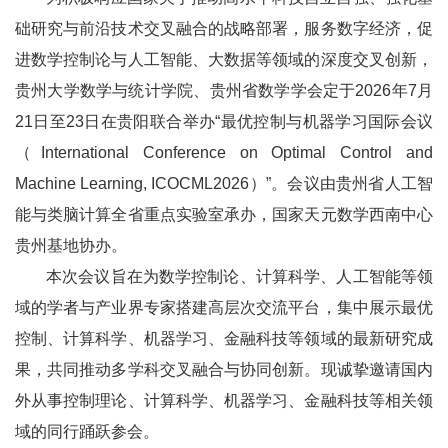
础研究与前沿技术交叉融合的战略部署，服务数字经济，促
进数学控制论与人工智能、大数据等领域的深度交叉创新，
贵州大学数学与统计学院、贵州省数学学会定于2026年7月
21日至23日在贵阳联合举办“最优控制与机器学习国际会议
（International Conference on Optimal Control and
Machine Learning, ICOCML2026）”。会议由贵州省人工智
能与类脑计算全省重点实验室承办，国家天元数学西南中心
贵州基地协办。
本次会议旨在为数学控制论、计算科学、人工智能等领
域的学者与产业界专家搭建高层次交流平台，集中展示最优
控制、计算科学、机器学习、金融科技等领域的最新研究成
果，共同推动多学科交叉融合与协同创新。现诚挚邀请国内
外从事控制理论、计算科学、机器学习、金融科技等相关领
域的同行踊跃参会。