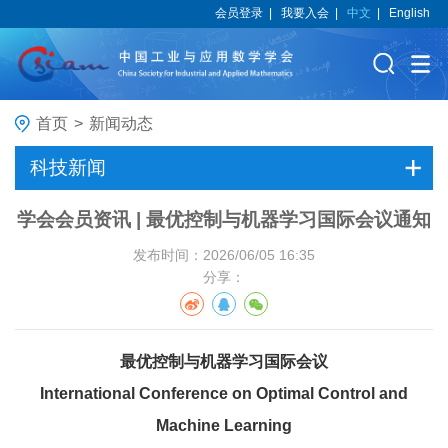
会员登录
|
我要入会
|
中文
|
English
首页
>
新闻动态
科技新闻
学会会员资讯 | 最优控制与机器学习国际会议通知
发布时间：2026/06/05 16:35
分享：
最优控制与机器学习国际会议
International Conference on Optimal Control and
Machine Learning