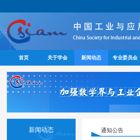
首页
关于学会
新闻动态
专业委员会
新闻动态
通知公告