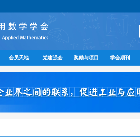
会员天地
党建强会
奖励与项目
学会期刊