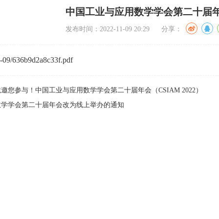
中国工业与应用数学学会第二十届
发布时间：2022-11-09 20:29 分享：
1-09/636b9d2a8c33f.pdf
邀您参与！中国工业与应用数学学会第二十届年会（CSIAM 2022）
数学学会第二十届年会改为线上举办的通知