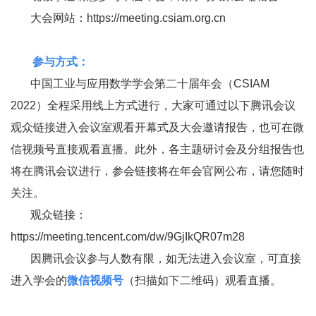
大会网站：
https://meeting.csiam.org.cn
参与方式：
中国工业与应用数学学会第二十届年会（
CSIAM
2022
）全程采用线上方式进行，大家可通过以下腾讯会议
观众链接进入会议室观看开幕式及大会邀请报告，也可在微
信视频号直接观看直播。此外，各主题研讨会及分组报告也
将在腾讯会议进行，参会链接将在年会官网公布，请您随时
关注。
观众链接：
https://meeting.tencent.com/dw/9GjIkQR07m28
因腾讯会议参与人数有限，如无法进入会议室，可直接
进入学会的
微信视频号
（扫描如下二维码）观看直播。