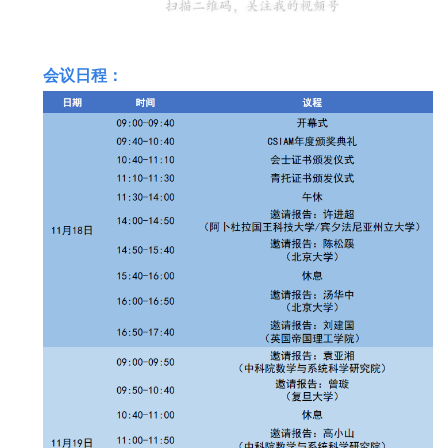
会议日程：