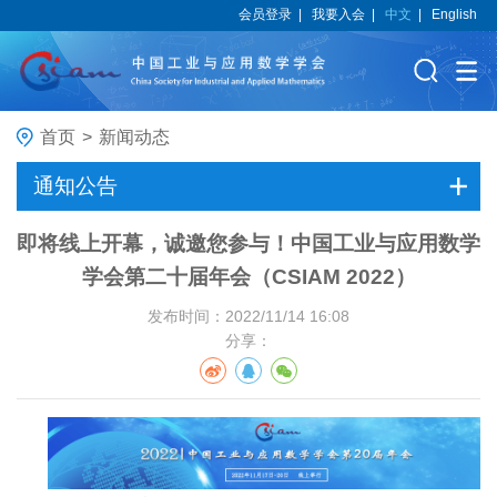
会员登录
|
我要入会
|
中文
|
English
首页
>
新闻动态
通知公告
即将线上开幕，诚邀您参与！中国工业与应用数学
学会第二十届年会（CSIAM 2022）
发布时间：2022/11/14 16:08
分享：