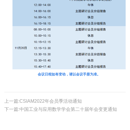
会议日程如有变动，请以会议手册为准。
上一篇:CSIAM2022年会员季活动通知
下一篇:中国工业与应用数学学会第二十届年会变更通知