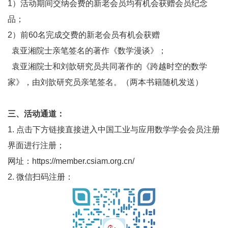
1）活动期间交纳会费的新老会员均有机会获赠会员纪念
品；
2
）前
60
名完成交费的新老会员有机会获赠
袁亚湘院士亲笔签名的著作《数学漫谈》；
袁亚湘院士和刘歆研究员共同著作的《跨越时空的数学
家》，由刘歆研究员亲笔签名。（两本书籍随机发送）
三、活动通道：
1.
点击下方链接直接进入中国工业与应用数学学会会员注册
界面进行注册；
网址：
https://member.csiam.org.cn/
2. 微信扫码注册：