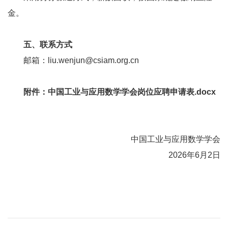
金。
五、联系方式
邮箱：liu.wenjun@csiam.org.cn
附件：
中国工业与应用数学学会岗位应聘申请表.docx
中国工业与应用数学学会
2026年6月2日