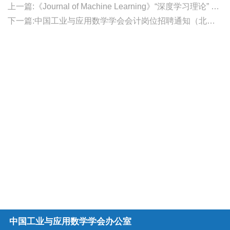
上一篇:《Journal of Machine Learning》“深度学习理论” 专刊征稿
下一篇:中国工业与应用数学学会会计岗位招聘通知（北京）
中国工业与应用数学学会办公室