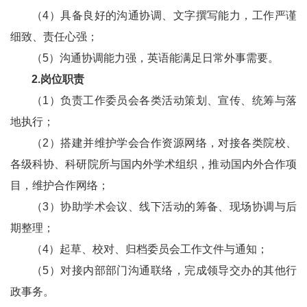
（4）具备良好的沟通协调、文字撰写能力，工作严谨
细致、责任心强；
（5）沟通协调能力强，英语能满足日常外事需要。
2.岗位职责
（1）负责工作委员会各类活动策划、宣传、统筹与落
地执行；
（2）搭建并维护学会合作资源网络，对接各类院校、
各级科协、科研院所与国内外学术组织，推动国内外合作项
目，维护合作网络；
（3）协助学术会议、线下活动的筹备、现场协调与后
期整理；
（4）起草、校对、归档委员会工作文件与通知；
（5）对接内部部门沟通联络，完成领导交办的其他行
政事务。