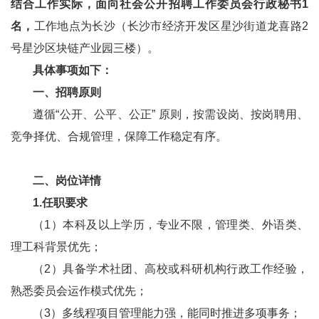
结合工作实际，面向社会公开招聘工作委员会行政秘书1
名，
工作地点为长沙（长沙市经济开发区星沙街道龙喜路2
号星沙区块链产业园三楼）。
具体事项如下：
一、招聘原则
遵循“公开、公平、公正” 原则，按需设岗、按岗聘用、
竞争择优、合规管理，保障工作稳定有序。
二、岗位详情
1.任职要求
（1）本科及以上学历，专业不限，管理类、外语类、
理工科背景优先；
（2）具备学术社团、高校或科研机构行政工作经验，
熟悉委员会运作模式优先；
（3）多线程项目管理能力强，能同时推进多项事务；