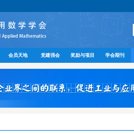
会员天地
党建强会
奖励与项目
学会期刊