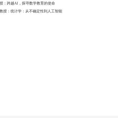
教授：跨越AI，探寻数学教育的使命
汉生教授：统计学：从不确定性到人工智能