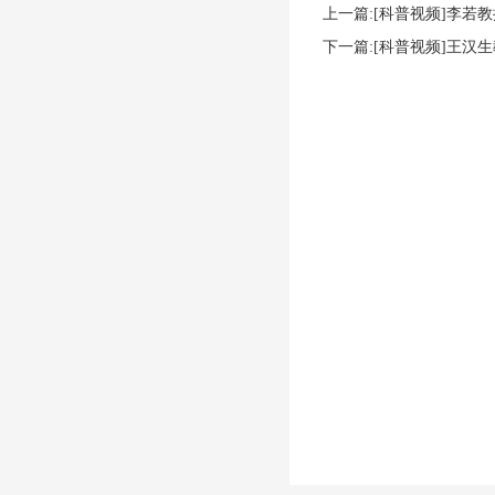
上一篇:[科普视频]李若
下一篇:[科普视频]王