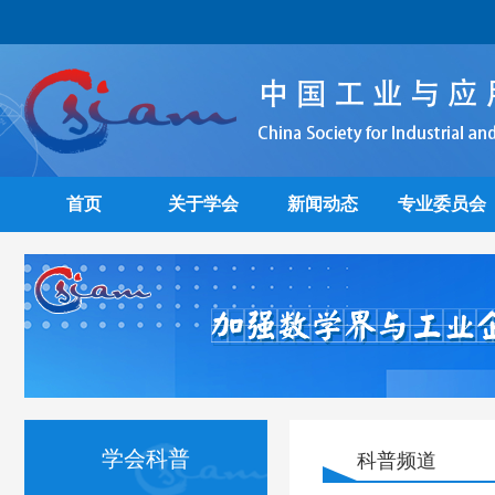
首页
关于学会
新闻动态
专业委员会
学会科普
科普频道