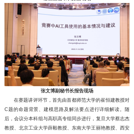
张文博副秘书长报告现场
在赛题讲评环节，首先由首都师范大学的崔恒建教授对
C题的命题背景、建模思路及解法要点进行详细解读。随
后，会议分本科组与高职高专组同步进行，复旦大学蔡志杰
教授、北京工业大学薛毅教授、东南大学王丽艳教授、西安