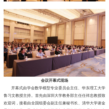
会议开幕式现场
开幕式由学会数学模型专业委员会主任、华东理工大学
鲁习文教授主持。首先由深圳大学教务部主任任祥忠教授致
欢迎词，接着由全国组委会副主任兼秘书长、清华大学谢金