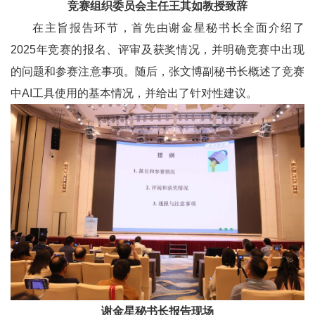
竞赛组织委员会主任王其如教授致辞
在主旨报告环节，首先由谢金星秘书长全面介绍了
2025年竞赛的报名、评审及获奖情况，并明确竞赛中出现
的问题和参赛注意事项。随后，张文博副秘书长概述了竞赛
中AI工具使用的基本情况，并给出了针对性建议。
谢金星秘书长报告现场