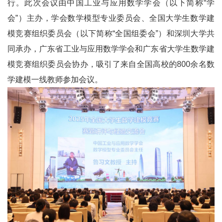
行。此次会议由中国工业与应用数学学会（以下简称“学
会”）主办，学会数学模型专业委员会、全国大学生数学建
模竞赛组织委员会（以下简称“全国组委会”）和深圳大学共
同承办，广东省工业与应用数学学会和广东省大学生数学建
模竞赛组织委员会协办，吸引了来自全国高校的800余名数
学建模一线教师参加会议。