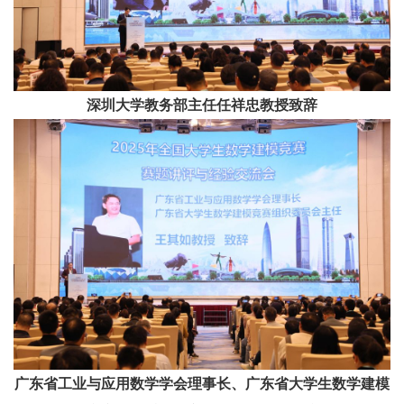
深圳大学教务部主任任祥忠教授致辞
广东省工业与应用数学学会理事长、广东省大学生数学建模