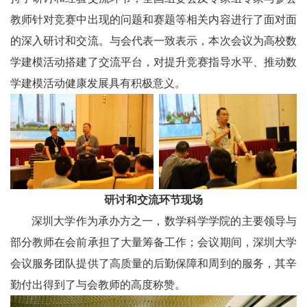
教师针对竞赛中出现的问题和赛题等相关内容进行了面对面
的深入研讨和交流。与会代表一致表示，本次会议为高校数
学建模活动搭建了交流平台，对提升竞赛指导水平、推动数
学建模活动健康发展具有积极意义。
研讨和交流环节现场
深圳大学作为承办方之一，数学科学学院的主要领导与
部分教师在会前承担了大量筹备工作；会议期间，深圳大学
会议服务团队提供了高质量的后勤保障和周到的服务，其辛
勤付出得到了与会教师的高度称赞。