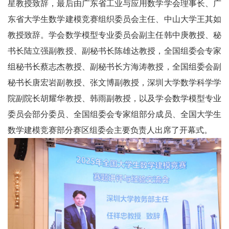
星教授致辞，最后由广东省工业与应用数学学会理事长、广
东省大学生数学建模竞赛组织委员会主任、中山大学王其如
教授致辞。学会数学模型专业委员会副主任韩中庚教授、秘
书长陆立强副教授、副秘书长陈雄达教授，全国组委会专家
组秘书长蔡志杰教授、副秘书长方海涛教授，全国组委会副
秘书长唐宏岩副教授、张文博副教授，深圳大学数学科学学
院副院长胡耀华教授、韩雨副教授，以及学会数学模型专业
委员会部分委员、全国组委会专家组部分成员、全国大学生
数学建模竞赛部分赛区组委会主要负责人出席了开幕式。