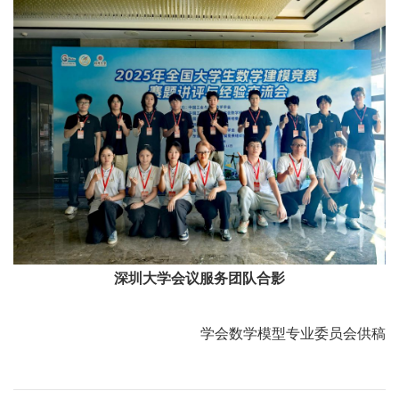
深圳大学会议服务团队合影
学会数学模型专业委员会供稿