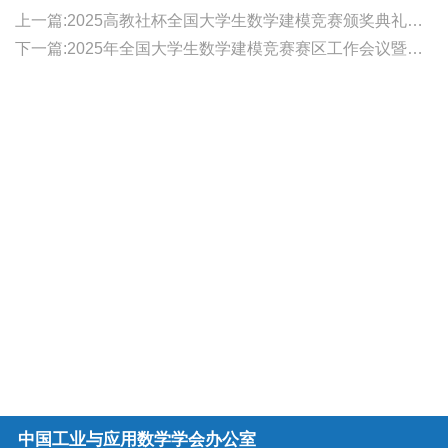
上一篇:2025高教社杯全国大学生数学建模竞赛颁奖典礼在清华大学隆重举行
下一篇:2025年全国大学生数学建模竞赛赛区工作会议暨竞赛软件应用培训会成功举行
中国工业与应用数学学会办公室