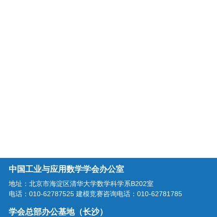
中国工业与应用数学学会办公室
地址：北京市海淀区清华大学数学科学系B202室
电话：010-62787525 建模竞赛咨询电话：010-62781785
学会总部办公基地（长沙）