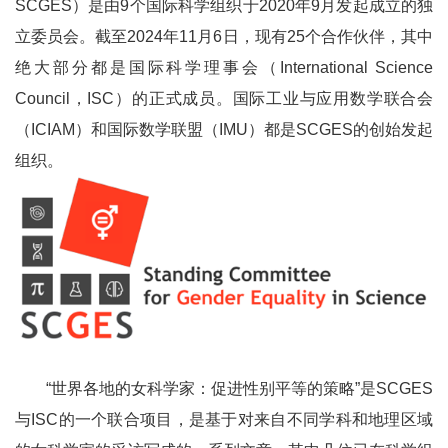
SCGES）是由9个国际科学组织于2020年9月发起成立的独
立委员会。截至2024年11月6日，现有25个合作伙伴，其中
绝大部分都是国际科学理事会（International Science
Council，ISC）的正式成员。国际工业与应用数学联合会
（ICIAM）和国际数学联盟（IMU）都是SCGES的创始发起
组织。
“世界各地的女科学家：促进性别平等的策略”是SCGES
与ISC的一个联合项目，是基于对来自不同学科和地理区域