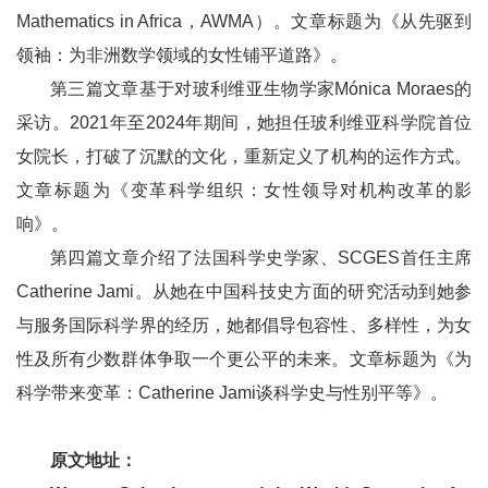
Mathematics in Africa，AWMA）。文章标题为《从先驱到
领袖：为非洲数学领域的女性铺平道路》。
第三篇文章基于对玻利维亚生物学家Mónica Moraes的
采访。2021年至2024年期间，她担任玻利维亚科学院首位
女院长，打破了沉默的文化，重新定义了机构的运作方式。
文章标题为《变革科学组织：女性领导对机构改革的影
响》。
第四篇文章介绍了法国科学史学家、SCGES首任主席
Catherine Jami。从她在中国科技史方面的研究活动到她参
与服务国际科学界的经历，她都倡导包容性、多样性，为女
性及所有少数群体争取一个更公平的未来。文章标题为《为
科学带来变革：Catherine Jami谈科学史与性别平等》。
原文地址：