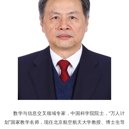
数学与信息交叉领域专家，中国科学院院士，“万人计
划”国家教学名师，现任北京航空航天大学教授、博士生导