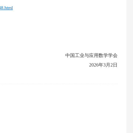
38.html
中国工业与应用数学学会
2026年3月2日