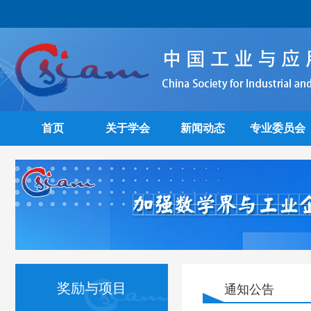
首页
关于学会
新闻动态
专业委员会
奖励与项目
通知公告