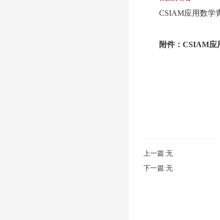
CSIAM应用数
附件：
CSIAM
上一篇:无
下一篇:无