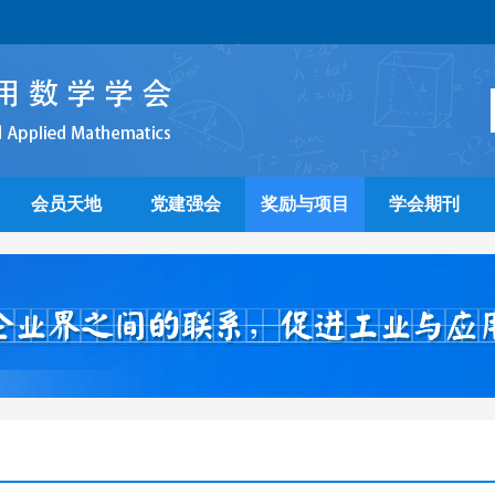
会员天地
党建强会
奖励与项目
学会期刊