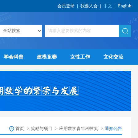
会员登录
|
我要入会
|
中文
|
English
学会科普
建模竞赛
女性工作
文化交流
首页
>
奖励与项目
>
应用数学青年科技奖
>
通知公告