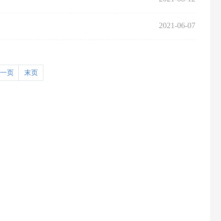
2021-06-07
一页
末页