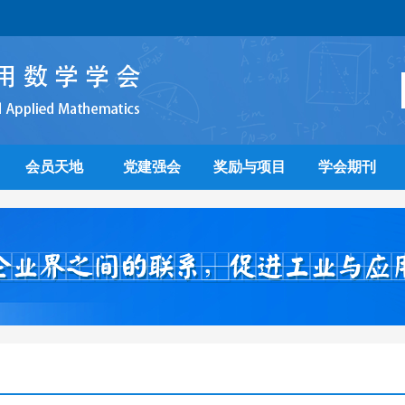
会员天地
党建强会
奖励与项目
学会期刊