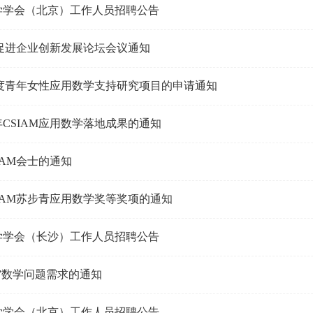
学学会（北京）工作人员招聘公告
学促进企业创新发展论坛会议通知
22年度青年女性应用数学支持研究项目的申请通知
年CSIAM应用数学落地成果的通知
SIAM会士的通知
SIAM苏步青应用数学奖等奖项的通知
学学会（长沙）工作人员招聘公告
”数学问题需求的通知
学学会（北京）工作人员招聘公告