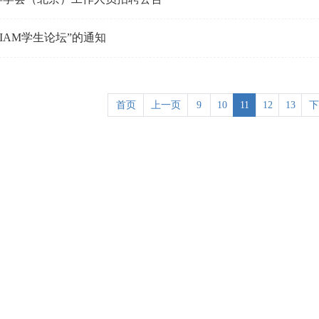
IAM学生论坛”的通知
首页
上一页
9
10
11
12
13
下