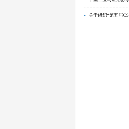
•
关于组织“第五届CS