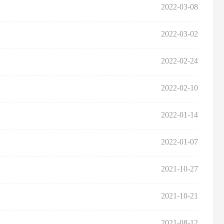
2022-03-08
2022-03-02
2022-02-24
2022-02-10
2022-01-14
2022-01-07
2021-10-27
2021-10-21
2021-08-12