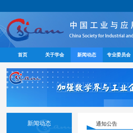
首页
关于学会
新闻动态
专业委员会
新闻动态
通知公告