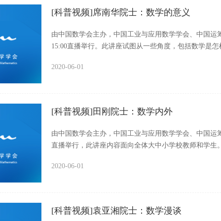
[科普视频]席南华院士：数学的意义
由中国数学会主办，中国工业与应用数学学会、中国运筹
15:00直播举行。此讲座试图从一些角度，包括数学
些含义等，阐述数学的意义。5月30日也是全国科技工
2020-06-01
快乐！以下为视频全部内容：
[科普视频]田刚院士：数学内外
由中国数学会主办，中国工业与应用数学学会、中国运筹学
直播举行，此讲座内容面向全体大中小学校教师和学生。
2020-06-01
[科普视频]袁亚湘院士：数学漫谈