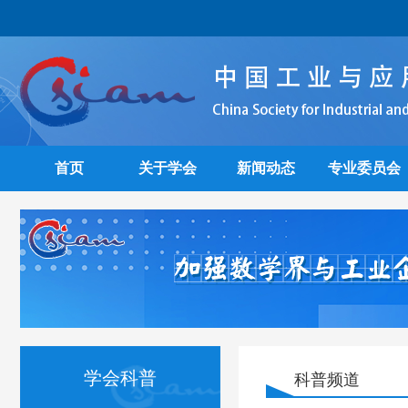
首页
关于学会
新闻动态
专业委员会
学会科普
科普频道