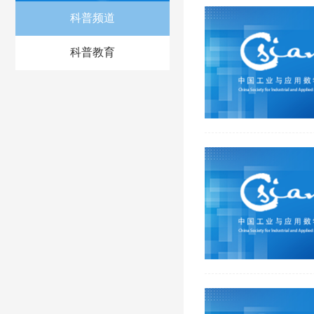
科普频道
科普教育