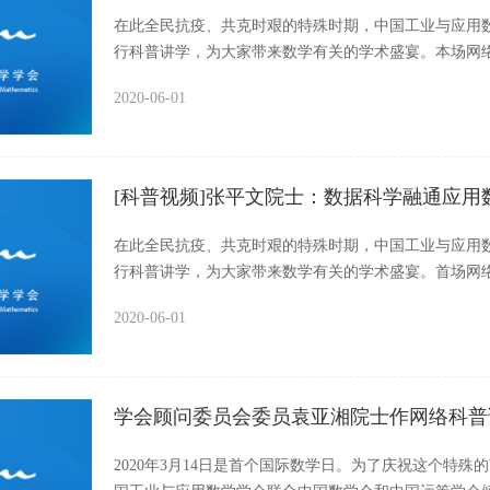
在此全民抗疫、共克时艰的特殊时期，中国工业与应用
行科普讲学，为大家带来数学有关的学术盛宴。本场网络
带来“数学漫谈”的精彩科普直播！以下为视频全部内容
2020-06-01
[科普视频]张平文院士：数据科学融通应用
在此全民抗疫、共克时艰的特殊时期，中国工业与应用
行科普讲学，为大家带来数学有关的学术盛宴。首场网络
士为大家带来“数据科学融通应用数学”的精彩科普直播
2020-06-01
学会顾问委员会委员袁亚湘院士作网络科普
2020年3月14日是首个国际数学日。为了庆祝这个特