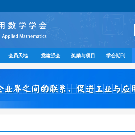
会员天地
党建强会
奖励与项目
学会期刊