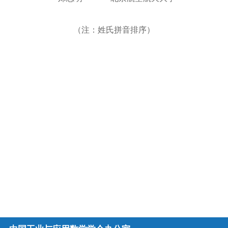
（注：姓氏拼音排序）