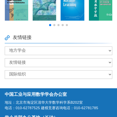
友情链接
中国工业与应用数学学会办公室
地址：北京市海淀区清华大学数学科学系B202室
电话：010-62787525 建模竞赛咨询电话：010-62781785