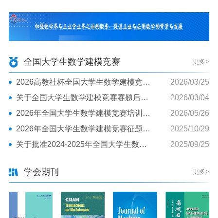
全国大学生数学建模竞赛
更多>
2026高教社杯全国大学生数学建模竞赛第一次通知
2026/03/25
关于全国大学生数学建模竞赛赛题后续研究2026年优秀成果申请工作的通告
2026/03/04
2026年全国大学生数学建模竞赛培训与应用研究研讨会第二次通知
2026/05/26
2026年全国大学生数学建模竞赛征题通知暨命题研讨会预通知
2025/10/29
关于批准2024-2025年全国大学生数学建模赛题后续研究课题的通告
2025/09/25
学会期刊
更多>